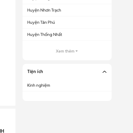
Huyện Nhơn Trạch
Huyện Tân Phú
Huyện Thống Nhất
Xem thêm
Tiện ích
Kinh nghiệm
NH