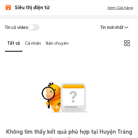
Siêu thị điện tử
Xem Cửa hàng
Tin có video
Tin mới nhất
Tất cả
Cá nhân
Bán chuyên
Không tìm thấy kết quả phù hợp tại Huyện Trảng