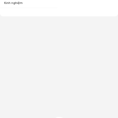
Kinh nghiệm