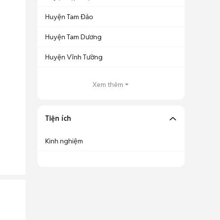
Huyện Tam Đảo
Huyện Tam Dương
Huyện Vĩnh Tường
Xem thêm
Tiện ích
Kinh nghiệm