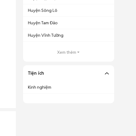
Huyện Sông Lô
Huyện Tam Đảo
Huyện Vĩnh Tường
Xem thêm
Tiện ích
Kinh nghiệm