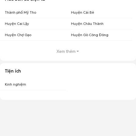
Thành phố Mỹ Tho
Huyện Cái Bè
Huyện Cai Lậy
Huyện Châu Thành
Huyện Chợ Gạo
Huyện Gò Công Đông
Xem thêm
Tiện ích
Kinh nghiệm