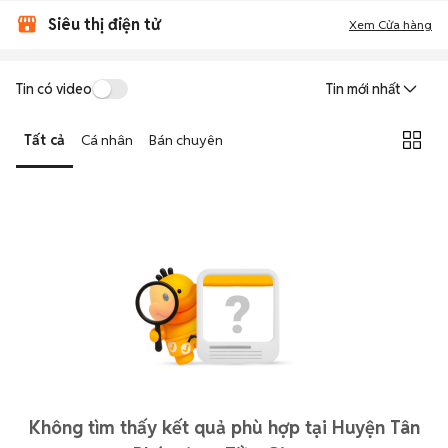
Siêu thị điện tử
Xem Cửa hàng
Tin có video
Tin mới nhất
Tất cả
Cá nhân
Bán chuyên
Không tìm thấy kết quả phù hợp tại Huyện Tân