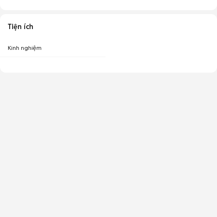
Tiện ích
Kinh nghiệm