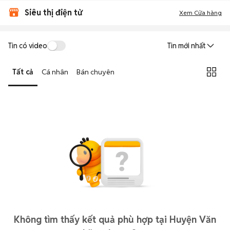
Siêu thị điện tử
Xem Cửa hàng
Tin có video
Tin mới nhất
Tất cả
Cá nhân
Bán chuyên
Không tìm thấy kết quả phù hợp tại Huyện Văn