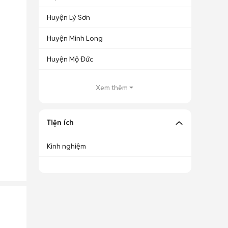
Huyện Lý Sơn
Huyện Minh Long
Huyện Mộ Đức
Xem thêm
Tiện ích
Kinh nghiệm