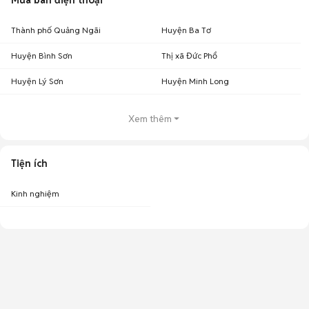
Mua bán điện thoại
Thành phố Quảng Ngãi
Huyện Ba Tơ
Huyện Bình Sơn
Thị xã Đức Phổ
Huyện Lý Sơn
Huyện Minh Long
Xem thêm
Tiện ích
Kinh nghiệm