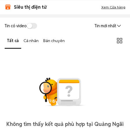
Siêu thị điện tử
Xem Cửa hàng
Tin có video
Tin mới nhất
Tất cả
Cá nhân
Bán chuyên
Không tìm thấy kết quả phù hợp tại Quảng Ngãi