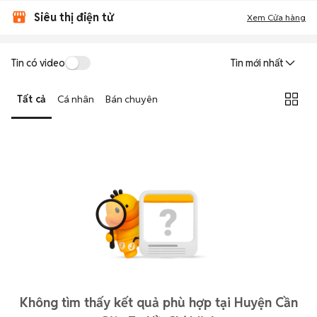
Siêu thị điện tử
Xem Cửa hàng
Tin có video
Tin mới nhất
Tất cả
Cá nhân
Bán chuyên
Không tìm thấy kết quả phù hợp tại Huyện Cần