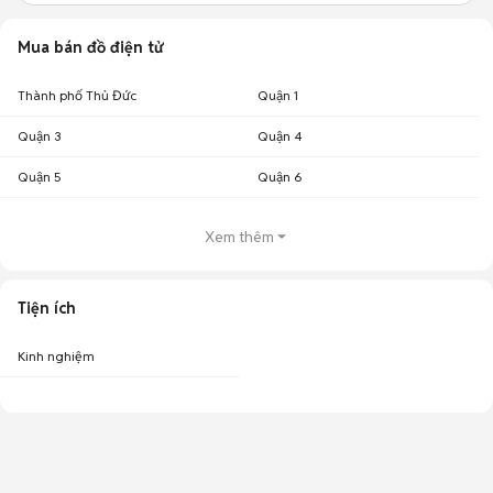
Mua bán đồ điện tử
Thành phố Thủ Đức
Quận 1
Quận 3
Quận 4
Quận 5
Quận 6
Xem thêm
Tiện ích
Kinh nghiệm