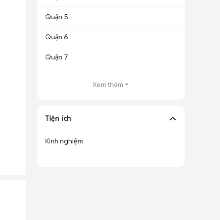
Quận 5
Quận 6
Quận 7
Xem thêm
Tiện ích
Kinh nghiệm