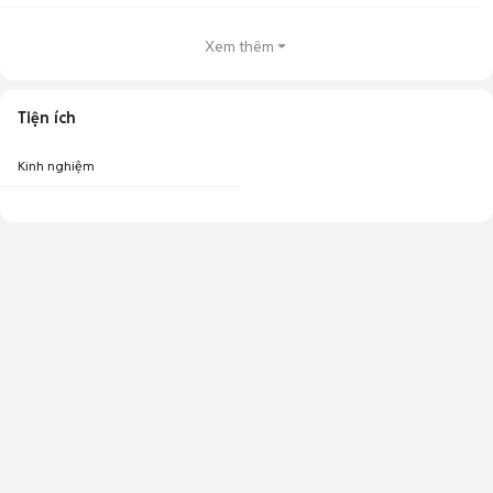
Xem thêm
Tiện ích
Kinh nghiệm