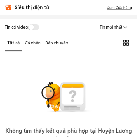
Siêu thị điện tử
Xem Cửa hàng
Tin có video
Tin mới nhất
Tất cả
Cá nhân
Bán chuyên
Không tìm thấy kết quả phù hợp tại Huyện Lương