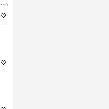
c cũ)