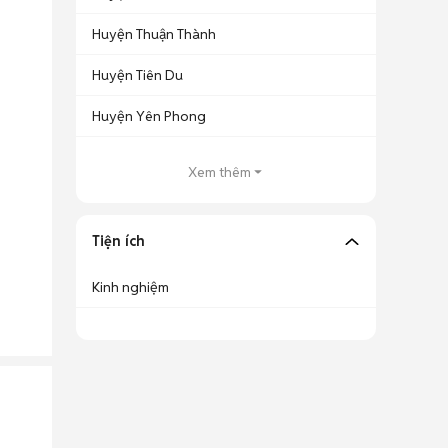
Huyện Thuận Thành
Huyện Tiên Du
Huyện Yên Phong
Xem thêm
Tiện ích
Kinh nghiệm