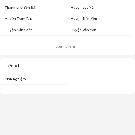
Thành phố Yên Bái
Huyện Lục Yên
Huyện Trạm Tấu
Huyện Trấn Yên
Huyện Văn Chấn
Huyện Văn Yên
Xem thêm
Tiện ích
Kinh nghiệm