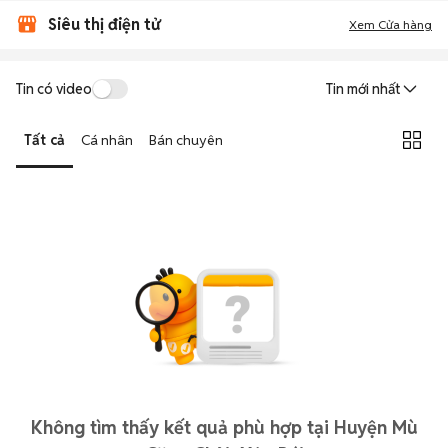
Siêu thị điện tử
Xem Cửa hàng
Tin có video
Tin mới nhất
Tất cả
Cá nhân
Bán chuyên
Không tìm thấy kết quả phù hợp tại Huyện Mù