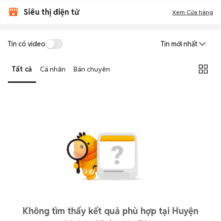
Siêu thị điện tử
Xem Cửa hàng
Tin có video
Tin mới nhất
Tất cả
Cá nhân
Bán chuyên
Không tìm thấy kết quả phù hợp tại Huyện