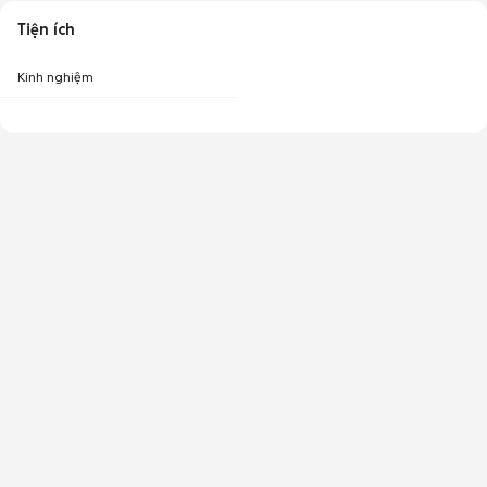
Tiện ích
Kinh nghiệm