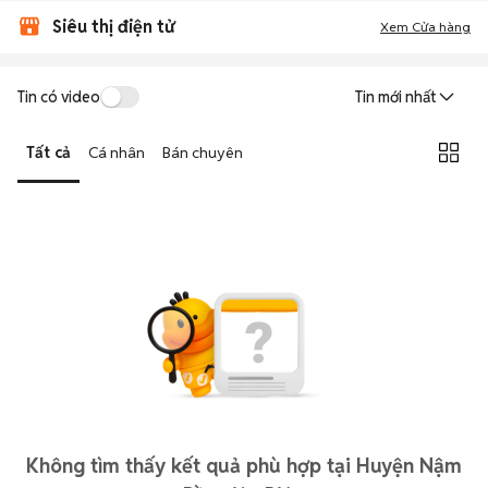
Siêu thị điện tử
Xem Cửa hàng
Tin có video
Tin mới nhất
Tất cả
Cá nhân
Bán chuyên
Không tìm thấy kết quả phù hợp tại Huyện Nậm