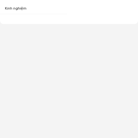
Kinh nghiệm