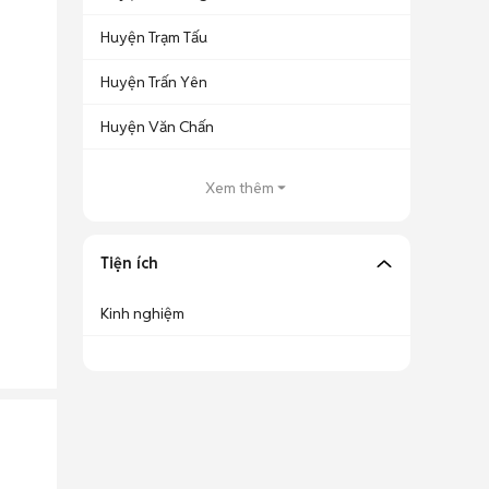
Huyện Trạm Tấu
Huyện Trấn Yên
Huyện Văn Chấn
Xem thêm
Tiện ích
Kinh nghiệm