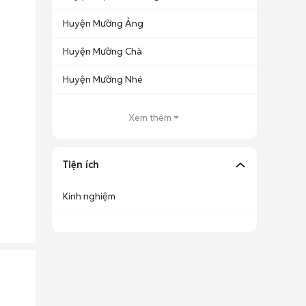
Huyện Mường Ảng
Huyện Mường Chà
Huyện Mường Nhé
Xem thêm
Tiện ích
Kinh nghiệm