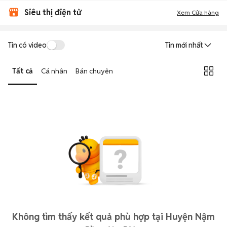
Siêu thị điện tử
Xem Cửa hàng
Tin có video
Tin mới nhất
Tất cả
Cá nhân
Bán chuyên
Không tìm thấy kết quả phù hợp tại Huyện Nậm