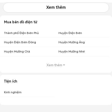
Xem thêm
Mua bán đồ điện tử
Thành phố Điện Biên Phủ
Huyện Điện Biên
Huyện Điện Biên Đông
Huyện Mường Ảng
Huyện Mường Chà
Huyện Mường Nhé
Xem thêm
Tiện ích
Kinh nghiệm