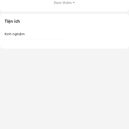
Xem thêm
Tiện ích
Kinh nghiệm