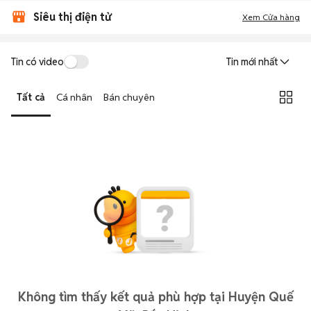
Siêu thị điện tử
Xem Cửa hàng
Tin có video
Tin mới nhất
Tất cả
Cá nhân
Bán chuyên
Không tìm thấy kết quả phù hợp tại Huyện Quế