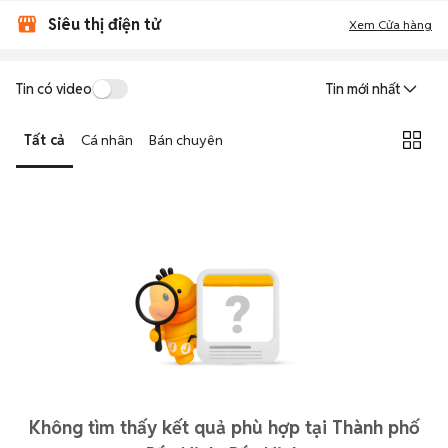
Siêu thị điện tử
Xem Cửa hàng
Tin có video
Tin mới nhất
Tất cả
Cá nhân
Bán chuyên
Không tìm thấy kết quả phù hợp tại Thành phố