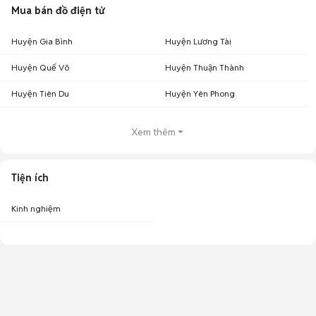
Mua bán đồ điện tử
Huyện Gia Bình
Huyện Lương Tài
Huyện Quế Võ
Huyện Thuận Thành
Huyện Tiên Du
Huyện Yên Phong
Xem thêm
Tiện ích
Kinh nghiệm