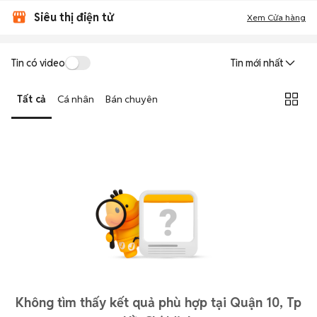
Siêu thị điện tử
Xem Cửa hàng
Tin có video
Tin mới nhất
Tất cả
Cá nhân
Bán chuyên
Không tìm thấy kết quả phù hợp tại Quận 10, Tp