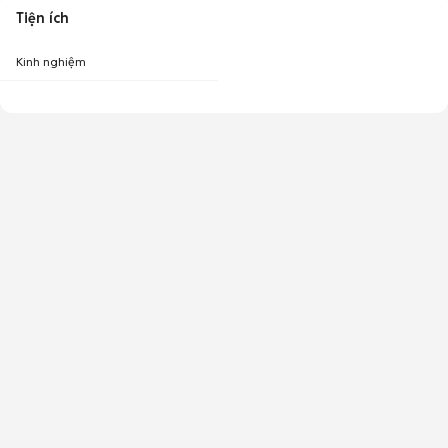
Tiện ích
Kinh nghiệm