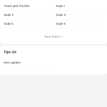
Thành phố Thủ Đức
Quận 1
Quận 3
Quận 4
Quận 5
Quận 6
Xem thêm
Tiện ích
Kinh nghiệm