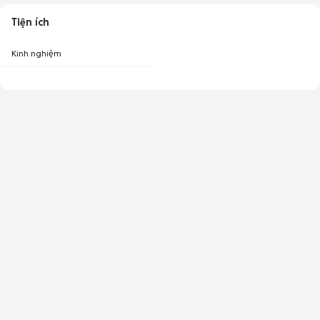
Tiện ích
Kinh nghiệm