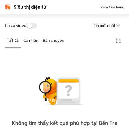
Siêu thị điện tử
Xem Cửa hàng
Tin có video
Tin mới nhất
Tất cả
Cá nhân
Bán chuyên
Không tìm thấy kết quả phù hợp tại Bến Tre