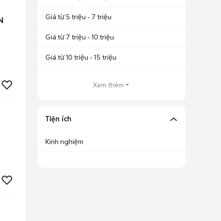
Giá từ 5 triệu - 7 triệu
N
Giá từ 7 triệu - 10 triệu
Giá từ 10 triệu - 15 triệu
Xem thêm
Tiện ích
Kinh nghiệm