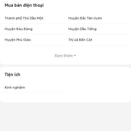
Mua bán điện thoại
Thành phố Thủ Dầu Một
Huyện Bắc Tân Uyên
Huyện Bàu Bàng
Huyện Dầu Tiếng
Huyện Phú Giáo
Thị xã Bến Cát
Xem thêm
Tiện ích
Kinh nghiệm