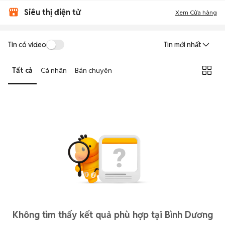
Siêu thị điện tử
Xem Cửa hàng
Tin có video
Tin mới nhất
Tất cả
Cá nhân
Bán chuyên
Không tìm thấy kết quả phù hợp tại Bình Dương