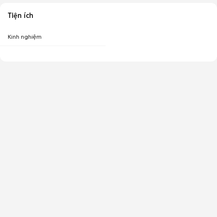
Tiện ích
Kinh nghiệm