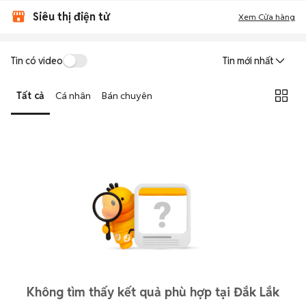
Siêu thị điện tử
Xem Cửa hàng
Tin có video
Tin mới nhất
Tất cả
Cá nhân
Bán chuyên
Không tìm thấy kết quả phù hợp tại Đắk Lắk