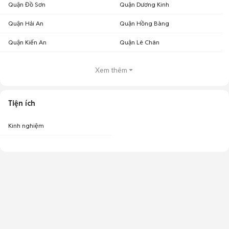
Quận Đồ Sơn
Quận Dương Kinh
Quận Hải An
Quận Hồng Bàng
Quận Kiến An
Quận Lê Chân
Xem thêm
Tiện ích
Kinh nghiệm