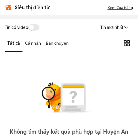
Siêu thị điện tử
Xem Cửa hàng
Tin có video
Tin mới nhất
Tất cả
Cá nhân
Bán chuyên
Không tìm thấy kết quả phù hợp tại Huyện An