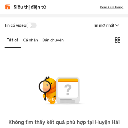
Siêu thị điện tử
Xem Cửa hàng
Tin có video
Tin mới nhất
Tất cả
Cá nhân
Bán chuyên
Không tìm thấy kết quả phù hợp tại Huyện Hải