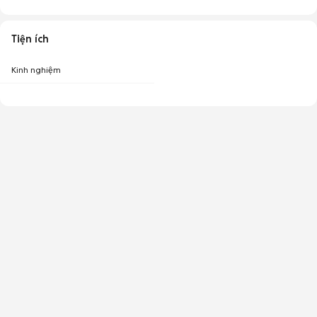
Tiện ích
Kinh nghiệm