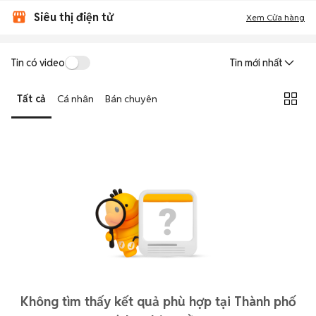
Siêu thị điện tử
Xem Cửa hàng
Tin có video
Tin mới nhất
Tất cả
Cá nhân
Bán chuyên
Không tìm thấy kết quả phù hợp tại Thành phố