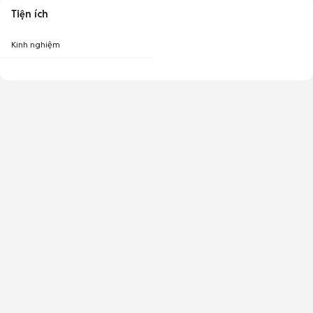
Tiện ích
Kinh nghiệm