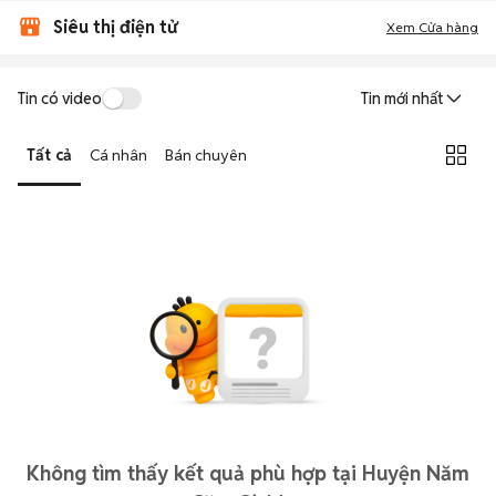
Siêu thị điện tử
Xem Cửa hàng
Tin có video
Tin mới nhất
Tất cả
Cá nhân
Bán chuyên
Không tìm thấy kết quả phù hợp tại Huyện Năm