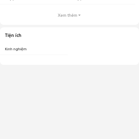
Xem thêm
Tiện ích
Kinh nghiệm