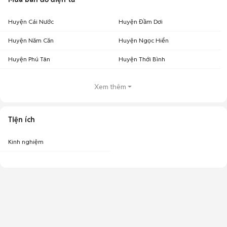
Huyện Cái Nước
Huyện Đầm Dơi
Huyện Năm Căn
Huyện Ngọc Hiển
Huyện Phú Tân
Huyện Thới Bình
Xem thêm
Tiện ích
Kinh nghiệm