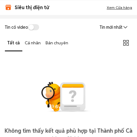
Siêu thị điện tử
Xem Cửa hàng
Tin có video
Tin mới nhất
Tất cả
Cá nhân
Bán chuyên
Không tìm thấy kết quả phù hợp tại Thành phố Cà