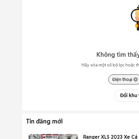
Không tìm thấy
Hãy xóa một số bộ lọc hoặc t
Điện thoại
Đổi khu
Tin đăng mới
Ranger XLS 2023 Xe Cá 