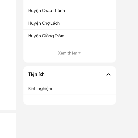
Huyện Châu Thành
Huyện Chợ Lách
Huyện Giồng Trôm
Xem thêm
Tiện ích
Kinh nghiệm