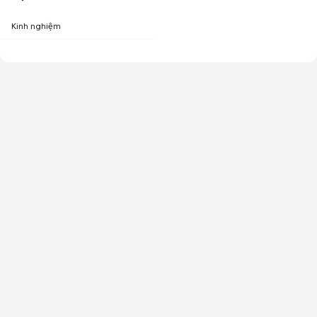
Kinh nghiệm