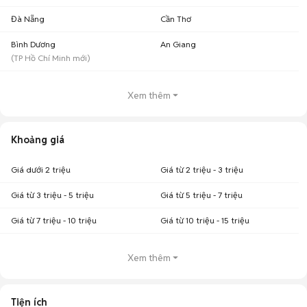
Đà Nẵng
Cần Thơ
Bình Dương
An Giang
(
TP Hồ Chí Minh
mới)
Xem thêm
Khoảng giá
Giá dưới 2 triệu
Giá từ 2 triệu - 3 triệu
Giá từ 3 triệu - 5 triệu
Giá từ 5 triệu - 7 triệu
Giá từ 7 triệu - 10 triệu
Giá từ 10 triệu - 15 triệu
Xem thêm
Tiện ích