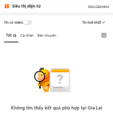
Siêu thị điện tử
Xem Cửa hàng
Tin có video
Tin mới nhất
Tất cả
Cá nhân
Bán chuyên
Không tìm thấy kết quả phù hợp tại Gia Lai