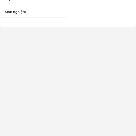
Kinh nghiệm