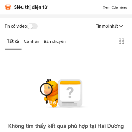
Siêu thị điện tử
Xem Cửa hàng
Tin có video
Tin mới nhất
Tất cả
Cá nhân
Bán chuyên
Không tìm thấy kết quả phù hợp tại Hải Dương