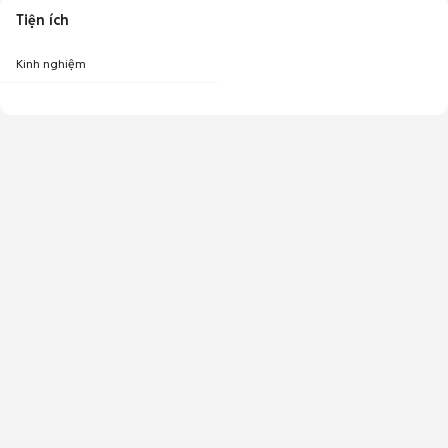
Tiện ích
Kinh nghiệm