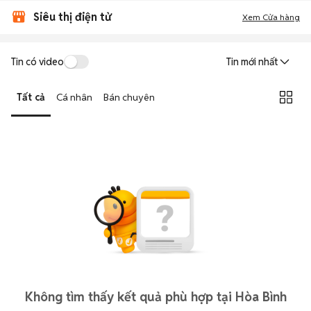
Siêu thị điện tử
Xem Cửa hàng
Tin có video
Tin mới nhất
Tất cả
Cá nhân
Bán chuyên
Không tìm thấy kết quả phù hợp tại Hòa Bình