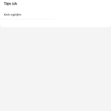
Tiện ích
Kinh nghiệm