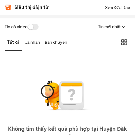
Siêu thị điện tử
Xem Cửa hàng
Tin có video
Tin mới nhất
Tất cả
Cá nhân
Bán chuyên
Không tìm thấy kết quả phù hợp tại Huyện Đăk