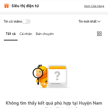
Siêu thị điện tử
Xem Cửa hàng
Tin có video
Tin mới nhất
Tất cả
Cá nhân
Bán chuyên
Không tìm thấy kết quả phù hợp tại Huyện Nam