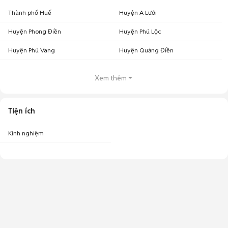
Thành phố Huế
Huyện A Lưới
Huyện Phong Điền
Huyện Phú Lộc
Huyện Phú Vang
Huyện Quảng Điền
Xem thêm
Tiện ích
Kinh nghiệm