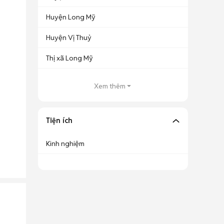
Huyện Long Mỹ
Huyện Vị Thuỷ
Thị xã Long Mỹ
Xem thêm
Tiện ích
Kinh nghiệm