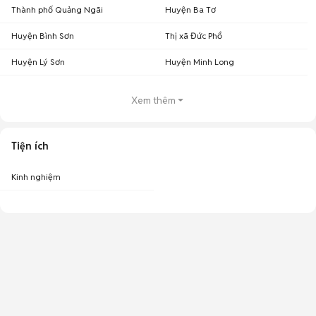
Thành phố Quảng Ngãi
Huyện Ba Tơ
Huyện Bình Sơn
Thị xã Đức Phổ
Huyện Lý Sơn
Huyện Minh Long
Xem thêm
Tiện ích
Kinh nghiệm