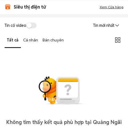
Siêu thị điện tử
Xem Cửa hàng
Tin có video
Tin mới nhất
Tất cả
Cá nhân
Bán chuyên
Không tìm thấy kết quả phù hợp tại Quảng Ngãi