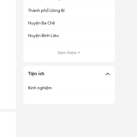
Thành phố Uông Bí
Huyện Ba Chẽ
Huyện Bình Liêu
Xem thêm
Tiện ích
Kinh nghiệm