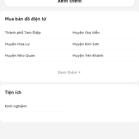
Xem thêm
Mua bán đồ điện tử
Thành phố Tam Điệp
Huyện Gia Viễn
Huyện Hoa Lư
Huyện Kim Sơn
Huyện Nho Quan
Huyện Yên Khánh
Xem thêm
Tiện ích
Kinh nghiệm