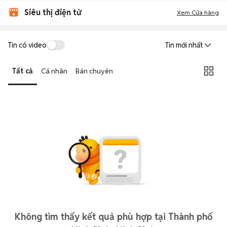
Siêu thị điện tử
Xem Cửa hàng
Tin có video
Tin mới nhất
Tất cả
Cá nhân
Bán chuyên
Không tìm thấy kết quả phù hợp tại Thành phố