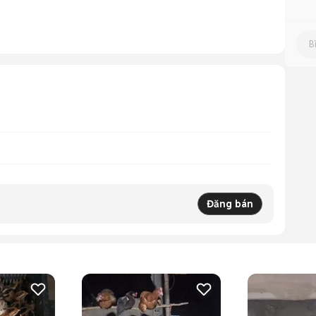
Đăng bán