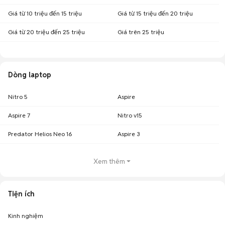
Giá từ 10 triệu đến 15 triệu
Giá từ 15 triệu đến 20 triệu
Giá từ 20 triệu đến 25 triệu
Giá trên 25 triệu
Dòng laptop
Nitro 5
Aspire
Aspire 7
Nitro v15
Predator Helios Neo 16
Aspire 3
Xem thêm
Tiện ích
Kinh nghiệm