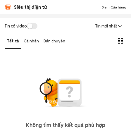
Siêu thị điện tử
Xem Cửa hàng
Tin có video
Tin mới nhất
Tất cả
Cá nhân
Bán chuyên
Không tìm thấy kết quả phù hợp