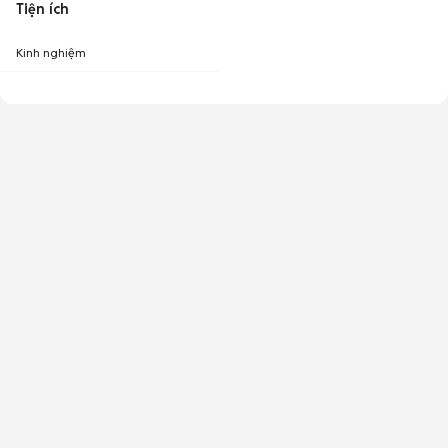
Tiện ích
Kinh nghiệm