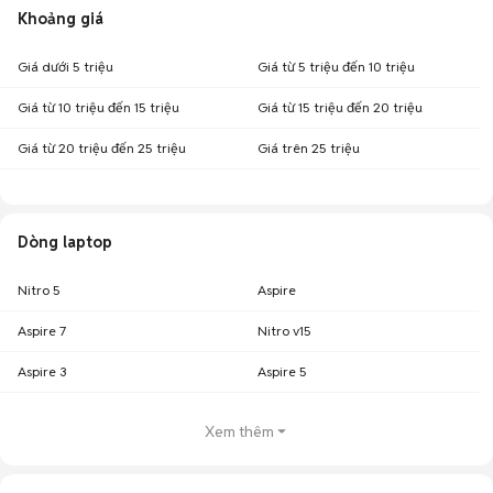
Khoảng giá
Giá dưới 5 triệu
Giá từ 5 triệu đến 10 triệu
Giá từ 10 triệu đến 15 triệu
Giá từ 15 triệu đến 20 triệu
Giá từ 20 triệu đến 25 triệu
Giá trên 25 triệu
Dòng laptop
Nitro 5
Aspire
Aspire 7
Nitro v15
Aspire 3
Aspire 5
Xem thêm