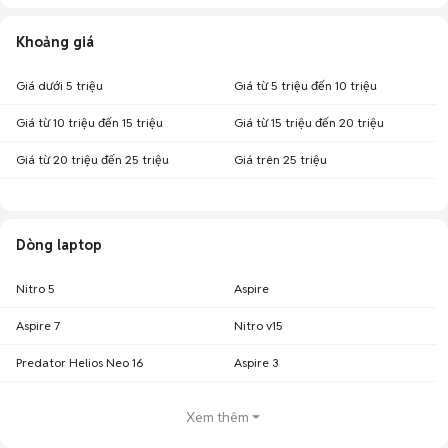
Khoảng giá
Giá dưới 5 triệu
Giá từ 5 triệu đến 10 triệu
Giá từ 10 triệu đến 15 triệu
Giá từ 15 triệu đến 20 triệu
Giá từ 20 triệu đến 25 triệu
Giá trên 25 triệu
Dòng laptop
Nitro 5
Aspire
Aspire 7
Nitro v15
Predator Helios Neo 16
Aspire 3
Xem thêm