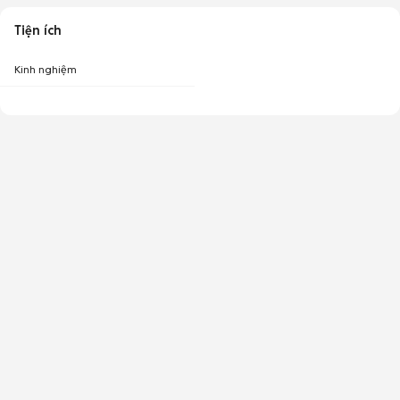
Tiện ích
Kinh nghiệm