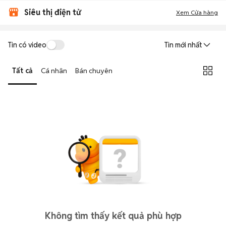
Siêu thị điện tử
Xem Cửa hàng
Tin có video
Tin mới nhất
Tất cả
Cá nhân
Bán chuyên
Không tìm thấy kết quả phù hợp