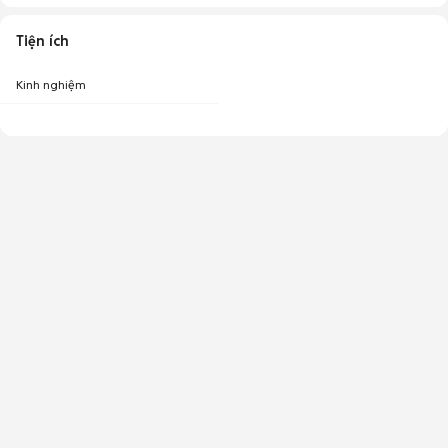
Tiện ích
Kinh nghiệm