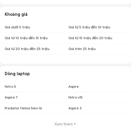
Khoảng giá
Giá dưới 5 triệu
Giá từ 5 triệu đến 10 triệu
Giá từ 10 triệu đến 15 triệu
Giá từ 15 triệu đến 20 triệu
Giá từ 20 triệu đến 25 triệu
Giá trên 25 triệu
Dòng laptop
Nitro 5
Aspire
Aspire 7
Nitro v15
Predator Helios Neo 16
Aspire 3
Xem thêm