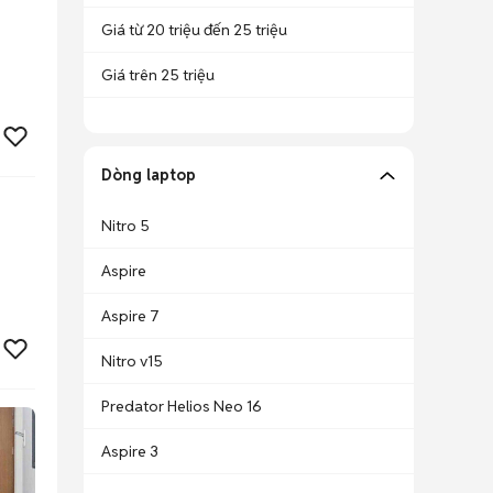
Giá từ 20 triệu đến 25 triệu
Giá trên 25 triệu
Dòng laptop
Nitro 5
Aspire
Aspire 7
Nitro v15
Predator Helios Neo 16
Aspire 3