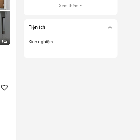
Xem thêm
Tiện ích
Kinh nghiệm
9