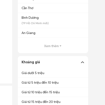
Cần Thơ
Bình Dương
(
TP Hồ Chí Minh
mới)
An Giang
Xem thêm
Khoảng giá
Giá dưới 5 triệu
Giá từ 5 triệu đến 10 triệu
Giá từ 10 triệu đến 15 triệu
Giá từ 15 triệu đến 20 triệu